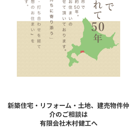
新築住宅・リフォーム・土地、建売物件仲
介のご相談は
有限会社木村健工へ