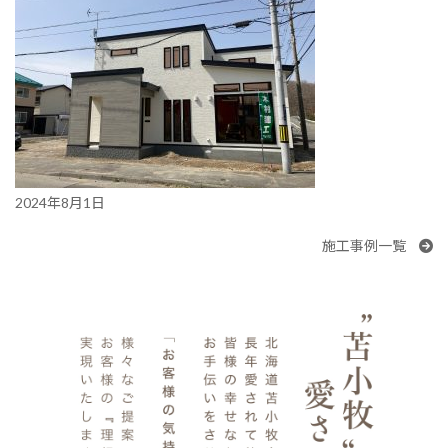
2024年8月1日
施工事例一覧