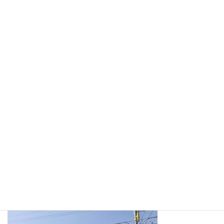
2024年8月1日
新築工事