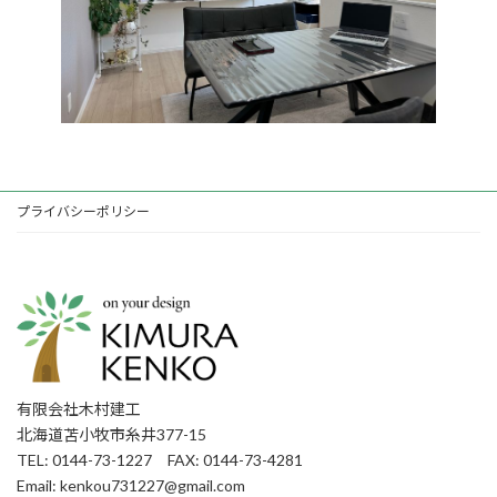
プライバシーポリシー
有限会社木村建工
北海道苫小牧市糸井377-15
TEL: 0144-73-1227 FAX: 0144-73-4281
Email: kenkou731227@gmail.com